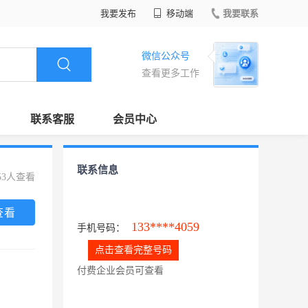
我要发布
移动端
我要联系
微信公众号
查看更多工作
联系客服
会员中心
联系信息
53人查看
查看
133****4059
手机号码：
点击查看完整号码
付费企业会员可查看