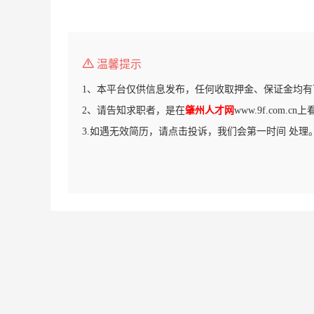
温馨提示
1、本平台仅供信息发布，任何收取押金、保证金均有
2、请告知求职者，是在
肇州人才网
www.9f.com.
3.如遇无效简历，请点击投诉，我们会第一时间 处理