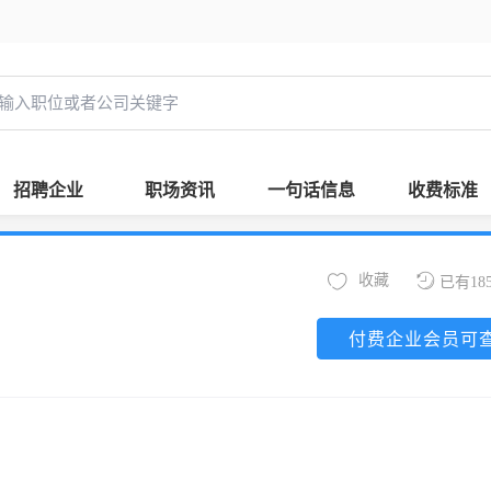
招聘企业
职场资讯
一句话信息
收费标准
收藏
已有18
付费企业会员可