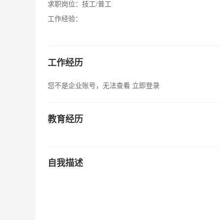
求职岗位：
技工/普工
工作经验：
工作经历
您不是企业账号，无法查看
立即登录
教育经历
自我描述