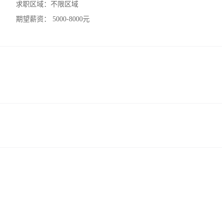
求职区域：
不限区域
期望薪资：
5000-8000元