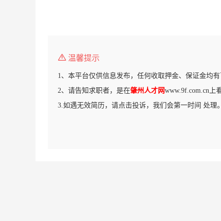
温馨提示
1、本平台仅供信息发布，任何收取押金、保证金均有
2、请告知求职者，是在
肇州人才网
www.9f.com.
3.如遇无效简历，请点击投诉，我们会第一时间 处理