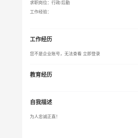
求职岗位：
行政/后勤
工作经验：
工作经历
您不是企业账号，无法查看
立即登录
教育经历
自我描述
为人忠诚正直！