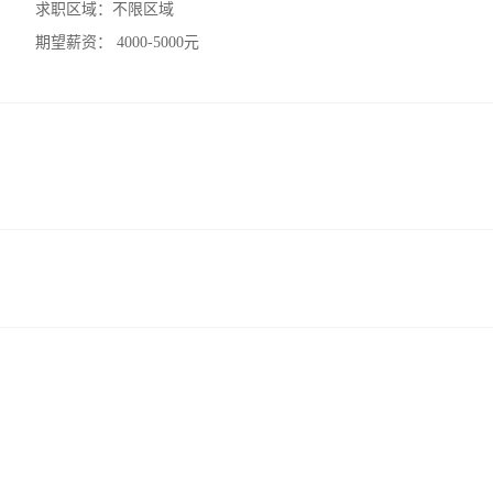
求职区域：
不限区域
期望薪资：
4000-5000元