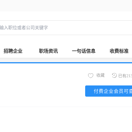
招聘企业
职场资讯
一句话信息
收费标准
收藏
已有21
付费企业会员可