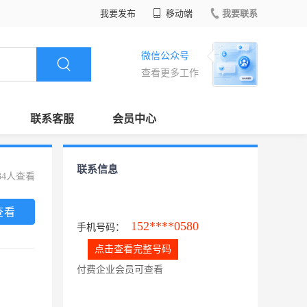
我要发布
移动端
我要联系
微信公众号
查看更多工作
联系客服
会员中心
联系信息
34人查看
查看
152****0580
手机号码：
点击查看完整号码
付费企业会员可查看